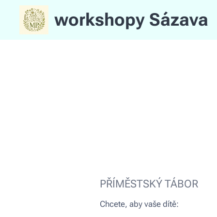
workshopy Sázava
PŘÍMĚSTSKÝ TÁBOR
Chcete, aby vaše dítě: